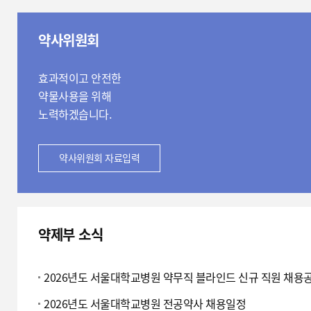
약사위원회
효과적이고 안전한
약물사용을 위해
노력하겠습니다.
약사위원회 자료입력
약제부 소식
약
제
2026년도 서울대학교병원 약무직 블라인드 신규 직원 채용
부
2026년도 서울대학교병원 전공약사 채용일정
소