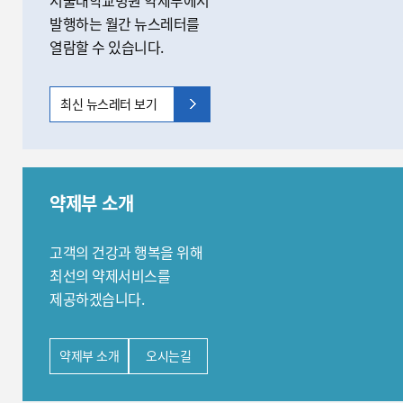
신장 약료 임상업무
발행하는 월간 뉴스레터를
드
드
드
종양 약료 임상업무
열람할 수 있습니다.
최신 뉴스레터 보기
약제부 소개
고객의 건강과 행복을 위해
최선의 약제서비스를
제공하겠습니다.
약제부 소개
오시는길