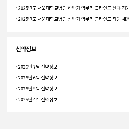
식
2025년도 서울대학교병원 하반기 약무직 블라인드 신규 직원
이
2025년도 서울대학교병원 상반기 약무직 블라인드 직원 채용
동
신약정보
신
약
2026년 7월 신약정보
정
2026년 6월 신약정보
보
이
2026년 5월 신약정보
동
2026년 4월 신약정보