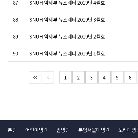
87
SNUH 약제부 뉴스레터 2019년 4월호
로
드
88
SNUH 약제부 뉴스레터 2019년 3월호
)
89
SNUH 약제부 뉴스레터 2019년 2월호
90
SNUH 약제부 뉴스레터 2019년 1월호
첫 페이지
이전 페이지
1
2
3
4
5
6
본원
어린이병원
암병원
분당서울대병원
보라매병