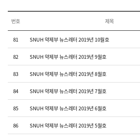
신장 약료 임상업무
종양 약료 임상업무
번호
제목
뉴
81
SNUH 약제부 뉴스레터 2019년 10월호
스
레
82
SNUH 약제부 뉴스레터 2019년 9월호
터
(
번
83
SNUH 약제부 뉴스레터 2019년 8월호
호
,
84
SNUH 약제부 뉴스레터 2019년 7월호
제
목
85
SNUH 약제부 뉴스레터 2019년 6월호
,
파
일
86
SNUH 약제부 뉴스레터 2019년 5월호
다
운