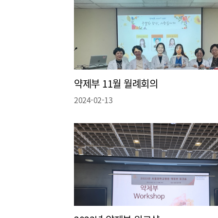
약제부 11월 월례회의
2024-02-13