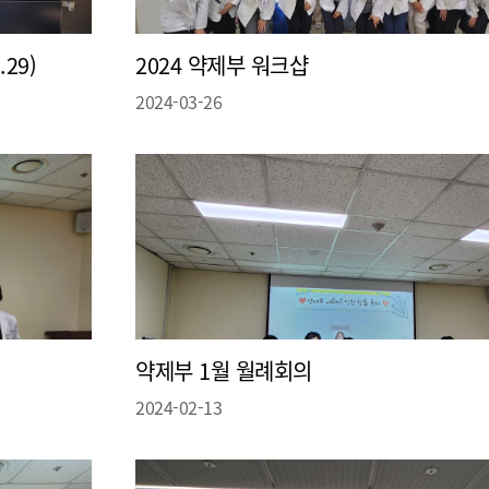
29)
2024 약제부 워크샵
2024-03-26
약제부 1월 월례회의
2024-02-13