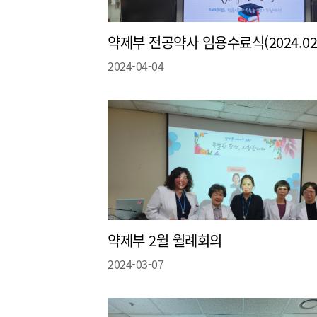
약제부 전공약사 임용수료식(2024.02.
2024-04-04
약제부 2월 월례회의
2024-03-07