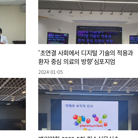
'초연결 사회에서 디지털 기술의 적용과
환자 중심 의료의 방향'심포지엄
2024-01-05