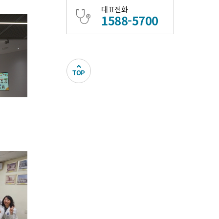
대표전화
1588-5700
TOP