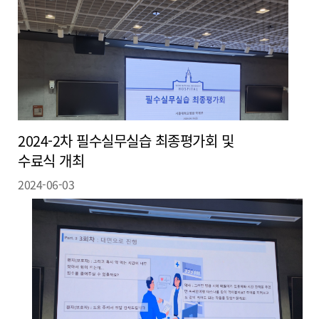
2024-2차 필수실무실습 최종평가회 및
수료식 개최
2024-06-03