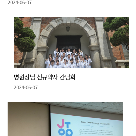
2024-06-07
병원장님 신규약사 간담회
2024-06-07