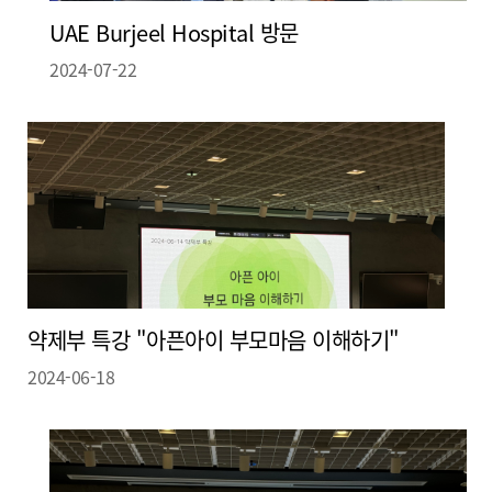
UAE Burjeel Hospital 방문
2024-07-22
약제부 특강 "아픈아이 부모마음 이해하기"
2024-06-18