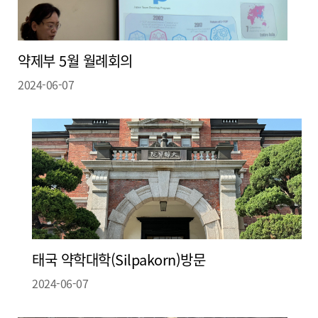
약제부 5월 월례회의
2024-06-07
태국 약학대학(Silpakorn)방문
2024-06-07