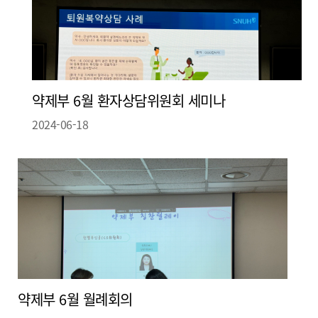
약제부 6월 환자상담위원회 세미나
2024-06-18
약제부 6월 월례회의